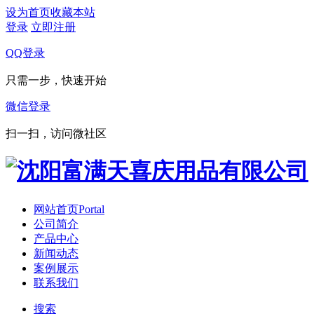
设为首页
收藏本站
登录
立即注册
QQ登录
只需一步，快速开始
微信登录
扫一扫，访问微社区
网站首页
Portal
公司简介
产品中心
新闻动态
案例展示
联系我们
搜索